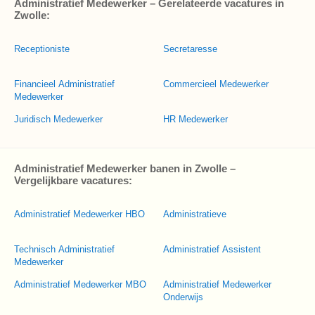
Administratief Medewerker – Gerelateerde vacatures in
Zwolle:
Receptioniste
Secretaresse
Financieel Administratief
Commercieel Medewerker
Medewerker
Juridisch Medewerker
HR Medewerker
Administratief Medewerker banen in Zwolle –
Vergelijkbare vacatures:
Administratief Medewerker HBO
Administratieve
Technisch Administratief
Administratief Assistent
Medewerker
Administratief Medewerker MBO
Administratief Medewerker
Onderwijs