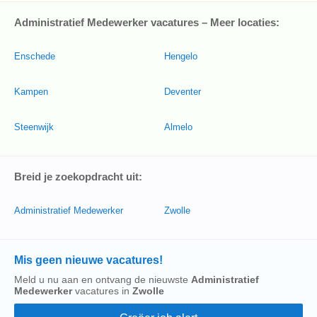
Administratief Medewerker vacatures – Meer locaties:
Enschede
Hengelo
Kampen
Deventer
Steenwijk
Almelo
Breid je zoekopdracht uit:
Administratief Medewerker
Zwolle
Mis geen nieuwe vacatures!
Meld u nu aan en ontvang de nieuwste
Administratief
Medewerker
vacatures in
Zwolle