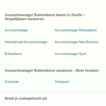
Accountmanager Buitendienst banen in Zwolle –
Vergelijkbare vacatures:
Accountmanager
Accountmanager Binnendienst
Internationaal Accountmanager
Accountmanager New Business
Buitendienst
Accountmanager Sport
Accountmanager Buitendienst vacatures – Meer locaties:
Enschede
Overijssel
Breid je zoekopdracht uit: