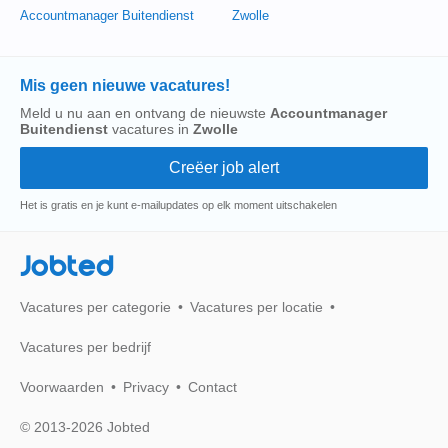
Accountmanager Buitendienst
Zwolle
Mis geen nieuwe vacatures!
Meld u nu aan en ontvang de nieuwste
Accountmanager
Buitendienst
vacatures in
Zwolle
Het is gratis en je kunt e-mailupdates op elk moment uitschakelen
Jobted
Vacatures per categorie
Vacatures per locatie
Vacatures per bedrijf
Voorwaarden
Privacy
Contact
© 2013-2026 Jobted